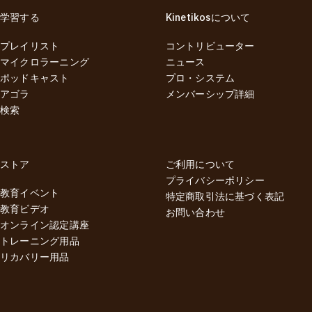
学習する
Kinetikosについて
プレイリスト
コントリビューター
マイクロラーニング
ニュース
ポッドキャスト
プロ・システム
アゴラ
メンバーシップ詳細
検索
ストア
ご利用について
プライバシーポリシー
教育イベント
特定商取引法に基づく表記
教育ビデオ
お問い合わせ
オンライン認定講座
トレーニング用品
リカバリー用品