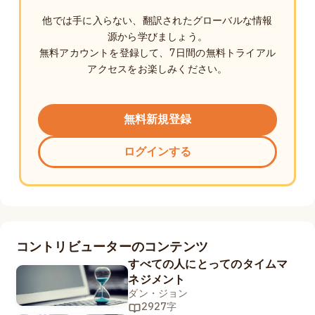
他では手に入らない、翻訳されたグローバルな情報
源から学びましょう。
無料アカウントを登録して、7日間の無料トライアル
アクセスをお楽しみください。
無料新規登録
ログインする
コントリビューターのコンテンツ
すべての人にとってのタイムマ
ネジメント
ダン・ジョン
2927字