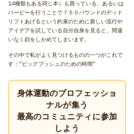
14種類もある同じ本）も買っている、あるいは
バーピーを行うことで７５０パウンドのデッド
リフトあげるという約束のために新しい流行や
アイデアを試している自分自身を見ると、間違
いなく顔をしかめてしまいます。
その中で私がよく見つけるものの一つがこれで
す："ビッグプッシュのための時間"
身体運動のプロフェッショ
ナルが集う
最高のコミュニティに参加
しよう