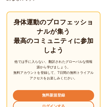
身体運動のプロフェッショ
ナルが集う
最高のコミュニティに参加
しよう
他では手に入らない、翻訳されたグローバルな情報
源から学びましょう。
無料アカウントを登録して、7日間の無料トライアル
アクセスをお楽しみください。
無料新規登録
ログインする