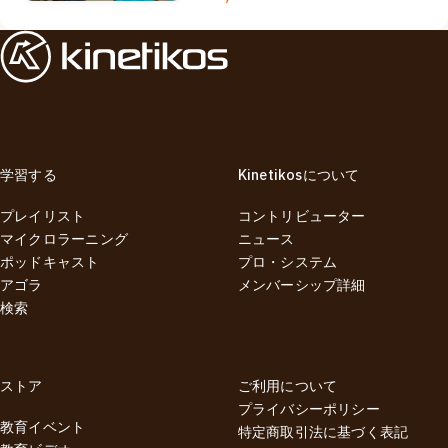
学習する
Kinetikosについて
プレイリスト
コントリビューター
マイクロラーニング
ニュース
ポッドキャスト
プロ・システム
アゴラ
メンバーシップ詳細
検索
ストア
ご利用について
プライバシーポリシー
教育イベント
特定商取引法に基づく表記