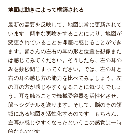
地図は動きによって構築される
最新の需要を反映して、地図は常に更新されて
います。簡単な実験をすることにより、地図が
変更されていることを即座に感じることができ
ます。皆さんの左右の耳の形と位置を想像また
は感じてみてください。そうしたら、左の耳の
みを数秒間こすってください。では、左の耳と
右の耳の感じ方の能力を比べてみましょう。左
の耳の方が感じやすくなることに気づくでしょ
う。耳を触ることで機械受容器を活性化させ、
脳へシグナルを送ります。そして、脳のその領
域にある地図を活性化するのです。もちろん、
左耳が感じやすくなったというこの感覚は一時
的なものです。