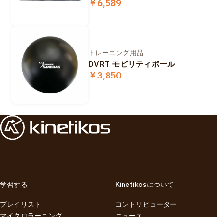
￥6,589
トレーニング用品
DVRT モビリティボール
￥3,850
学習する
Kinetikosについて
プレイリスト
コントリビューター
マイクロラーニング
ニュース