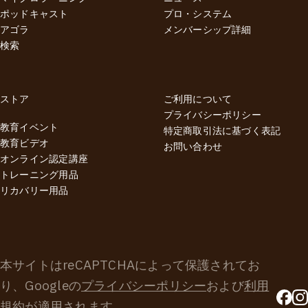
ポッドキャスト
プロ・システム
アゴラ
メンバーシップ詳細
検索
ストア
ご利用について
プライバシーポリシー
教育イベント
特定商取引法に基づく表記
教育ビデオ
お問い合わせ
オンライン認定講座
トレーニング用品
リカバリー用品
本サイトはreCAPTCHAによって保護されてお
り、Googleの
プライバシーポリシー
および
利用
規約
が適用されます。