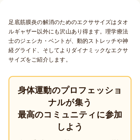
足底筋膜炎の解消のためのエクササイズはタオ
ルギャザー以外にも沢山あり得ます。理学療法
士のジェシカ・ベントが、動的ストレッチや神
経グライド、そしてよりダイナミックなエクサ
サイズをご紹介します。
身体運動のプロフェッショ
ナルが集う
最高のコミュニティに参加
しよう