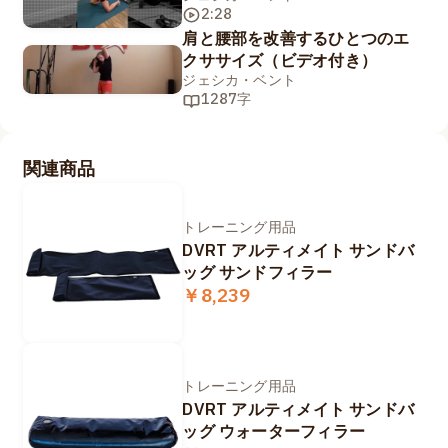
2:28
肩と腰部を改善するひとつのエ
クササイズ（ビデオ付き）
ジェシカ・ベント
1287字
関連商品
トレーニング用品
DVRT アルティメイト サンドバ
ッグ サンドフィラー
￥8,239
トレーニング用品
DVRT アルティメイト サンドバ
ッグ ウォーターフィラー