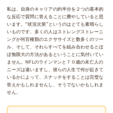
私は、自身のキャリアの約半分を２つの基本的
な反応で質問に答えることに費やしていると思
います。“状況次第”というのはとても素晴らし
いものです。多くの人はストレングストレーニ
ングが何百種類のエクササイズと数多くのツー
ル、そして、それらすべてを組み合わせるとほ
ぼ無限大の方法があるということに気付いてい
ません。NFLのラインマンと７０歳の未亡人の
ニーズは違いますし、彼らの人生で何が起きて
いるかによって、スナッチをすることは完璧な
答えかもしれませんし、そうでないかもしれま
せん。