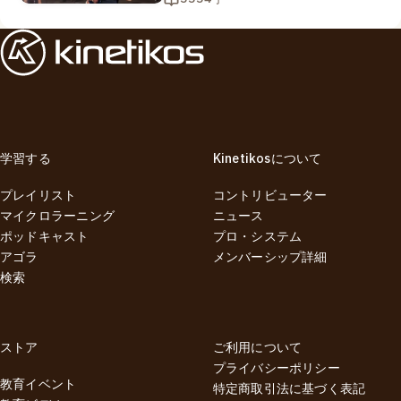
学習する
Kinetikosについて
プレイリスト
コントリビューター
マイクロラーニング
ニュース
ポッドキャスト
プロ・システム
アゴラ
メンバーシップ詳細
検索
ストア
ご利用について
プライバシーポリシー
教育イベント
特定商取引法に基づく表記