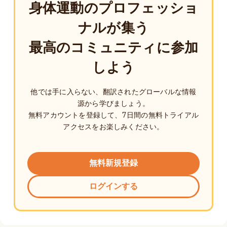
身体運動のプロフェッショ
ナルが集う
最高のコミュニティに参加
しよう
他では手に入らない、翻訳されたグローバルな情報
源から学びましょう。
無料アカウントを登録して、7日間の無料トライアル
アクセスをお楽しみください。
無料新規登録
ログインする