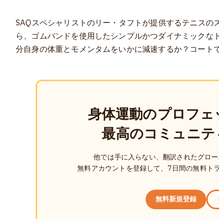
SAQスペシャリストのリー・タフトが提供するテニスの
ら、ゴムバンドを使用したシンプルかつダイナミックな
分自身の体重とモメンタムをいかに減速するか？コート
身体運動のプロフェ
最高のコミュニテ
他では手に入らない、翻訳されたグロー
無料アカウントを登録して、7日間の無料ト
無料新規登録