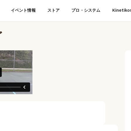
イベント情報
ストア
プロ・システム
Kineti
グ