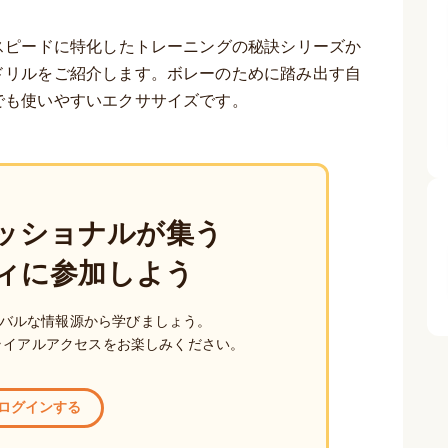
スピードに特化したトレーニングの秘訣シリーズか
ドリルをご紹介します。ボレーのために踏み出す自
でも使いやすいエクササイズです。
ッショナルが集う
ィに参加しよう
バルな情報源から学びましょう。
ライアルアクセスをお楽しみください。
ログインする