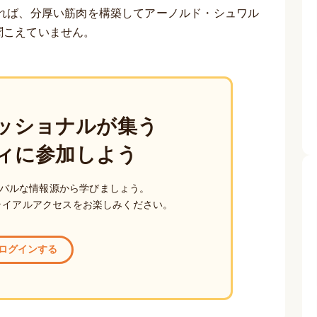
れば、分厚い筋肉を構築してアーノルド・シュワル
聞こえていません。
ッショナルが集う
ィに参加しよう
バルな情報源から学びましょう。
ライアルアクセスをお楽しみください。
ログインする