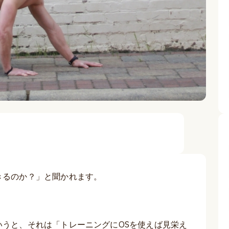
きるのか？」と聞かれます。
うと、それは「トレーニングにOSを使えば見栄え