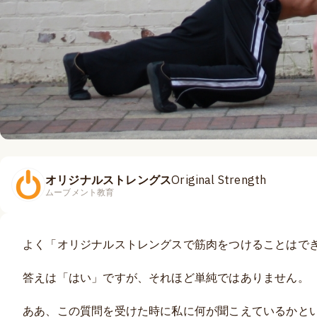
オリジナルストレングス
Original Strength
ムーブメント教育
よく「オリジナルストレングスで筋肉をつけることはで
答えは「はい」ですが、それほど単純ではありません。
ああ、この質問を受けた時に私に何が聞こえているかとい