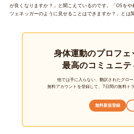
が良くなりますか？」と聞こえているのです。「OSをや
ツェネッガーのように見せることはできますか？」とは
身体運動のプロフェ
最高のコミュニテ
他では手に入らない、翻訳されたグロー
無料アカウントを登録して、7日間の無料ト
無料新規登録