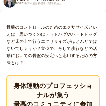
DVRT 教育＆運営責任者／理学療法士
骨盤のコントロールのためのエクササイズとい
えば、思いつくのはデッドバグやバードドッグ
など床の上で行うエクササイズがほとんどでは
ないでしょうか？立位で、そして歩行などの活
動においての骨盤の安定へと応用するための方
法とは？
身体運動のプロフェッショ
ナルが集う
最高のコミュニティに参加