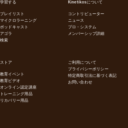
学習する
Kinetikosについて
プレイリスト
コントリビューター
マイクロラーニング
ニュース
ポッドキャスト
プロ・システム
アゴラ
メンバーシップ詳細
検索
ストア
ご利用について
プライバシーポリシー
教育イベント
特定商取引法に基づく表記
教育ビデオ
お問い合わせ
オンライン認定講座
トレーニング用品
リカバリー用品