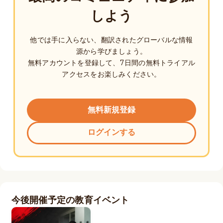
しよう
他では手に入らない、翻訳されたグローバルな情報
源から学びましょう。
無料アカウントを登録して、7日間の無料トライアル
アクセスをお楽しみください。
無料新規登録
ログインする
今後開催予定の教育イベント