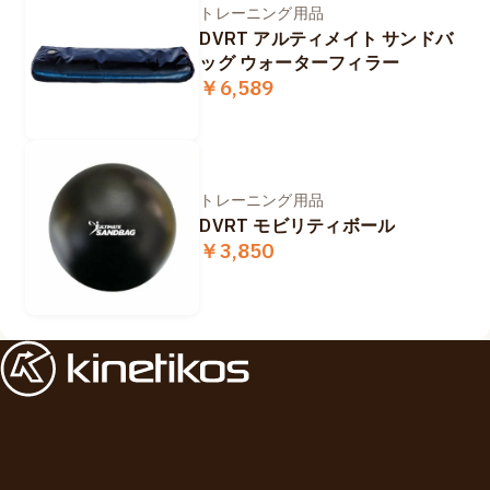
トレーニング用品
DVRT アルティメイト サンドバ
ッグ ウォーターフィラー
￥6,589
トレーニング用品
DVRT モビリティボール
￥3,850