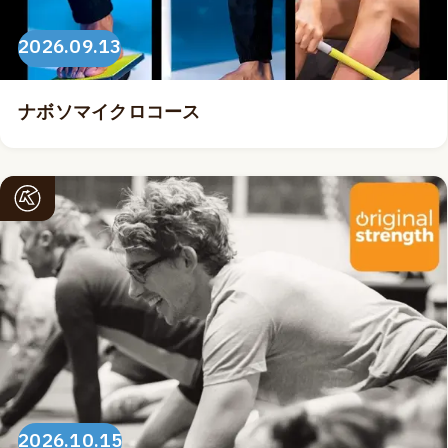
2026.09.13
ナボソマイクロコース
2026.10.15