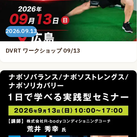
2026.09.13
DVRT ワークショップ 09/13