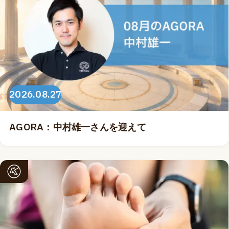
2026.08.27
AGORA：中村雄一さんを迎えて