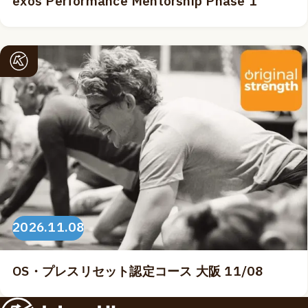
exos Performance Mentorship Phase 1
2026.11.08
OS・プレスリセット認定コース 大阪 11/08