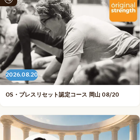
2026.08.20
OS・プレスリセット認定コース 岡山 08/20