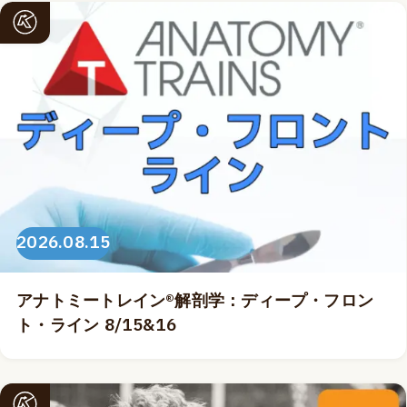
2026.08.15
アナトミートレイン®解剖学：ディープ・フロン
ト・ライン 8/15&16