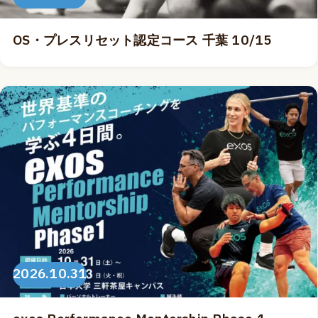
OS・プレスリセット認定コース 千葉 10/15
2026.10.31