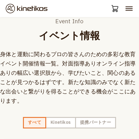
Event Info
イベント情報
身体と運動に関わるプロの皆さんのための多彩な教育
イベント開催情報一覧。対面指導ありオンライン指導
ありの幅広い選択肢から、学びたいこと、関心のある
ことが見つかるはずです。新たな知識のみでなく新た
な出会いと繋がりを得ることができる機会がここにあ
ります。
すべて
Kinetikos
提携パートナー