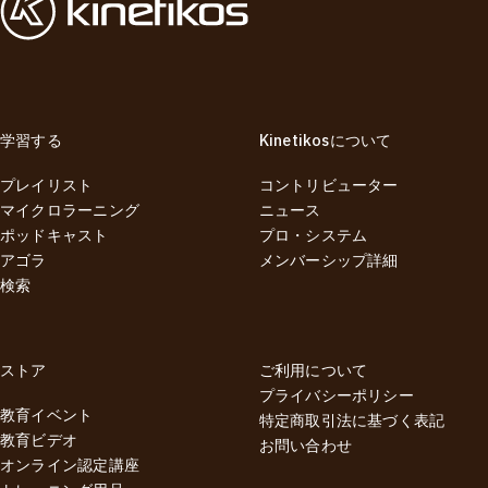
学習する
Kinetikosについて
プレイリスト
コントリビューター
マイクロラーニング
ニュース
ポッドキャスト
プロ・システム
アゴラ
メンバーシップ詳細
検索
ストア
ご利用について
プライバシーポリシー
教育イベント
特定商取引法に基づく表記
教育ビデオ
お問い合わせ
オンライン認定講座