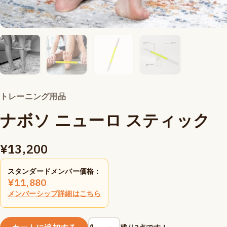
トレーニング用品
ナボソ ニューロ スティック
¥
13,200
スタンダードメンバー価格：
¥
11,880
メンバーシップ詳細はこちら