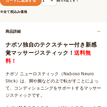
カートに追加する
残り
3
点です！
※全て税込み価格
商品詳細
ナボソ独自のテクスチャー付き新感
覚マッサージスティック​！
送料無
料！
ナボソ ニューロスティック（Naboso Neuro
Stick）は、脚や腕などの上で転がすことによっ
て、コンディショニングをサポートするマッサー
ジスティックです。