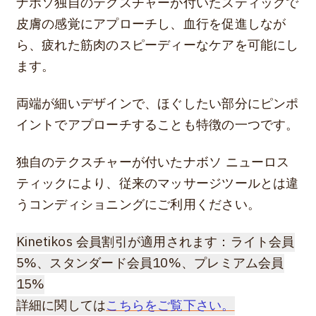
ナボソ独自のテクスチャーが付いたスティックで
皮膚の感覚にアプローチし、血行を促進しなが
ら、疲れた筋肉のスピーディーなケアを可能にし
ます。
両端が細いデザインで、ほぐしたい部分にピンポ
イントでアプローチすることも特徴の一つです。
独自のテクスチャーが付いたナボソ ニューロス
ティックにより、従来のマッサージツールとは違
うコンディショニングにご利用ください。
Kinetikos 会員割引が適用されます：ライト会員
5%、スタンダード会員10%、プレミアム会員
15%
詳細に関しては
こちらをご覧下さい。