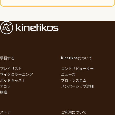
学習する
Kinetikosについて
プレイリスト
コントリビューター
マイクロラーニング
ニュース
ポッドキャスト
プロ・システム
アゴラ
メンバーシップ詳細
検索
ストア
ご利用について