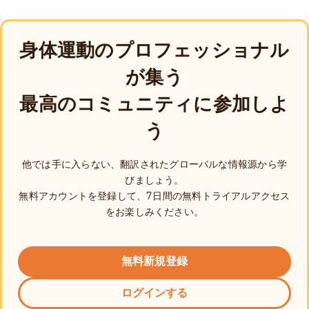
身体運動のプロフェッショナル
が集う
最高のコミュニティに参加しよ
う
他では手に入らない、翻訳されたグローバルな情報源から学
びましょう。
無料アカウントを登録して、7日間の無料トライアルアクセス
をお楽しみください。
無料新規登録
ログインする