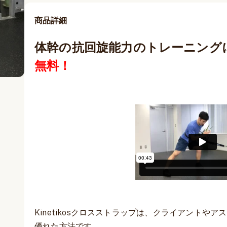
商品詳細
体幹の抗回旋能力のトレーニング
無料！
Kinetikosクロスストラップは、クライアントや
優れた方法です。