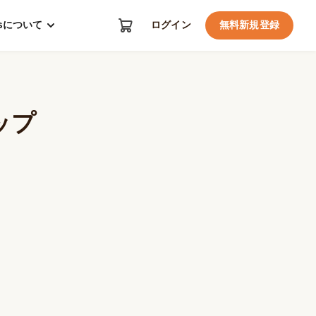
kosについて
ログイン
無料新規登録
ラップ