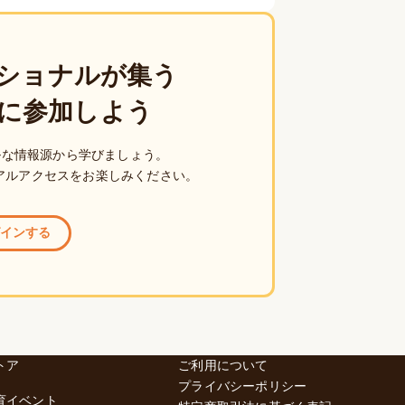
ショナルが集う
に参加しよう
ルな情報源から学びましょう。
アルアクセスをお楽しみください。
インする
トア
ご利用について
プライバシーポリシー
育イベント