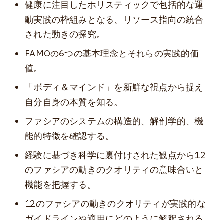
健康に注目したホリスティックで包括的な運
動実践の枠組みとなる、リソース指向の統合
された動きの探究。
FAMOの6つの基本理念とそれらの実践的価
値。
「ボディ＆マインド」を新鮮な視点から捉え
自分自身の本質を知る。
ファシアのシステムの構造的、解剖学的、機
能的特徴を確認する。
経験に基づき科学に裏付けされた観点から12
のファシアの動きのクオリティの意味合いと
機能を把握する。
12のファシアの動きのクオリティが実践的な
ガイドラインや適用にどのように解釈される