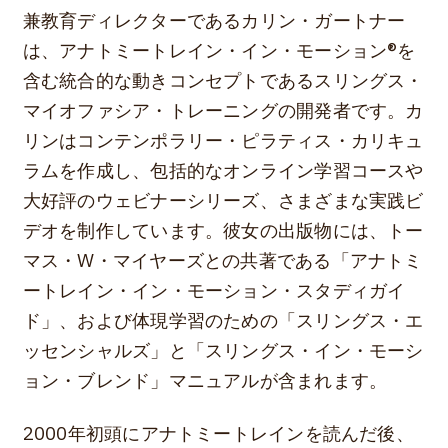
兼教育ディレクターであるカリン・ガートナー
は、アナトミートレイン・イン・モーション®を
含む統合的な動きコンセプトであるスリングス・
マイオファシア・トレーニングの開発者です。カ
リンはコンテンポラリー・ピラティス・カリキュ
ラムを作成し、包括的なオンライン学習コースや
大好評のウェビナーシリーズ、さまざまな実践ビ
デオを制作しています。彼女の出版物には、トー
マス・W・マイヤーズとの共著である「アナトミ
ートレイン・イン・モーション・スタディガイ
ド」、および体現学習のための「スリングス・エ
ッセンシャルズ」と「スリングス・イン・モーシ
ョン・ブレンド」マニュアルが含まれます。
2000年初頭にアナトミートレインを読んだ後、