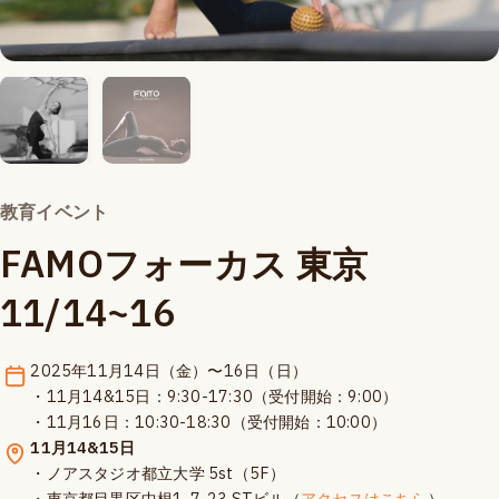
教育イベント
FAMOフォーカス 東京
11/14~16
2025年11月14日（金）〜16日（日）
・11月14&15日：9:30-17:30（受付開始：9:00）
・11月16日：10:30-18:30（受付開始：10:00）
11月14&15日
・ノアスタジオ都立大学 5st（5F）