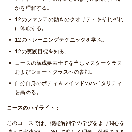
かを理解する。
12のファシアの動きのクオリティをそれぞれ
に体験する。
12のトレーニングテクニックを学ぶ。
12の実践目標を知る。
コースの構成要素全てを含むマスタークラス
およびショートクラスへの参加。
自分自身のボディ＆マインドのバイタリティ
を高める。
コースのハイライト：
このコースでは、機能解剖学の学びをより関心を