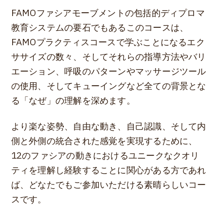
FAMOファシアモーブメントの包括的ディプロマ
教育システムの要石でもあるこのコースは、
FAMOプラクティスコースで学ぶことになるエク
ササイズの数々、そしてそれらの指導方法やバリ
エーション、呼吸のパターンやマッサージツール
の使用、そしてキューイングなど全ての背景とな
る「なぜ」の理解を深めます。
より楽な姿勢、自由な動き、自己認識、そして内
側と外側の統合された感覚を実現するために、
12のファシアの動きにおけるユニークなクオリ
ティを理解し経験することに関心がある方であれ
ば、どなたでもご参加いただける素晴らしいコー
スです。