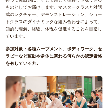
持って実践的に、そして楽しく理解し体現できる
ものとしてお届けします。マスタークラスと対話
式のレクチャー、デモンストレーション、ショー
トクラスのダイナミックな組み合わせによって、
知的な理解、経験、体現を促進することを目指し
ています。
参加対象：各種ムーブメント、ボディワーク、セ
ラピーなど運動や身体に関わる何らかの認定資格
を有している方。