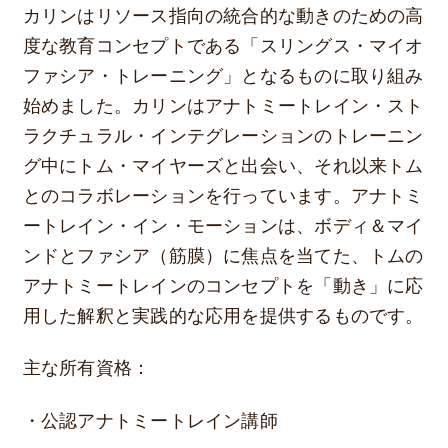
カリンはリソース指向の統合的な動きのための高
度な教育コンセプトである「スリングス・マイオ
ファシア・トレーニング」となるものに取り組み
始めました。カリンはアナトミートレイン・スト
ラクチュラル・インテグレーションのトレーニン
グ中にトム・マイヤーズと出会い、それ以来トム
とのコラボレーションを行っています。アナトミ
ートレイン・イン・モーションは、ボディ＆マイ
ンドとファシア（筋膜）に焦点を当てた、トムの
アナトミートレインのコンセプトを「動き」に応
用した解釈と実践的な応用を提供するものです。
主な所有資格：
・公認アナトミートレイン講師