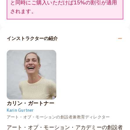
と同時にご購入いただけば15%の割引が適用
されます。
インストラクターの紹介
カリン・ガートナー
Karin Gurtner
アート・オブ・モーションの創設者兼教育ディレクター
アート・オブ・モーション・アカデミーの創設者