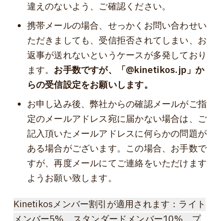
違えのないよう、ご確認ください。
携帯メールの場合、せっかくお問い合わせい
ただきましても、受信拒否されてしまい、お
返事が送れないというケースが多発しており
ます。
お手数ですが、「@kinetikos.jp」か
らの受信設定をお願いします。
お申し込み後、弊社からの確認メールがご指
定のメールアドレス宛に届かない場合は、ご
記入頂いたメールアドレスに何らかの問題が
ある場合がございます。この場合、お手数で
すが、再度メールにてご連絡をいただけます
ようお願い致します。
Kinetikosメンバー割引が適用されます：ライト
メンバー5%、スタンダードメンバー10%、プ