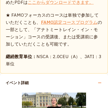
めたPDFは
ここからダウンロードできます。
★ FAMOフォーカスのコースは単独で参加して
いただくことも、
FAMO認定コースプログラム
の
一部として、「アナトミートレイン・イン・モ
ーション」コースの受講後、または受講前に参
加していただくことも可能です。
継続教育単位：
NSCA：2.0CEU（A）、JATI：3
単位
イベント詳細