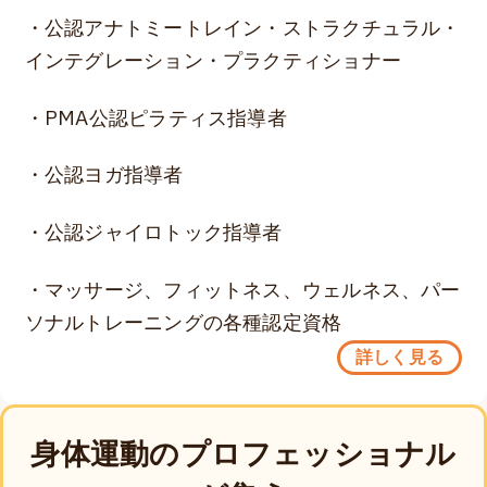
・公認アナトミートレイン・ストラクチュラル・
インテグレーション・プラクティショナー
・PMA公認ピラティス指導者
・公認ヨガ指導者
・公認ジャイロトック指導者
・マッサージ、フィットネス、ウェルネス、パー
ソナルトレーニングの各種認定資格
詳しく見る
身体運動のプロフェッショナル