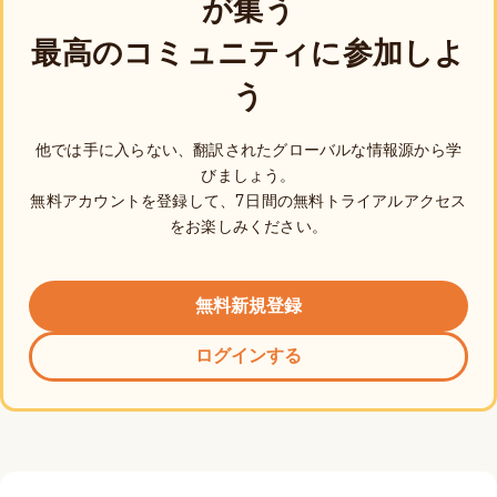
が集う
最高のコミュニティに参加しよ
う
他では手に入らない、翻訳されたグローバルな情報源から学
びましょう。
無料アカウントを登録して、7日間の無料トライアルアクセス
をお楽しみください。
無料新規登録
ログインする