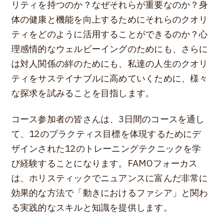
リティを持つのか？なぜそれらが重要なのか？身
体の健康と機能を向上するためにそれらのクオリ
ティをどのように活用することができるのか？心
理感情的なウェルビーイングのためにも、さらに
は対人関係の絆のためにも、私達の人生のクオリ
ティをサステイナブルに高めていくために、様々
な探求を試みることを目指します。
コース参加者の皆さんは、3日間のコースを通し
て、12のプラクティス目標を体現するためにデ
ザインされた12のトレーニングテクニックを学
び経験することになります。FAMOフォーカス
は、ホリスティックでニュアンスに富んだ非常に
効果的な方法で「動きにおけるファシア」と関わ
る実践的なスキルと知識を提供します。