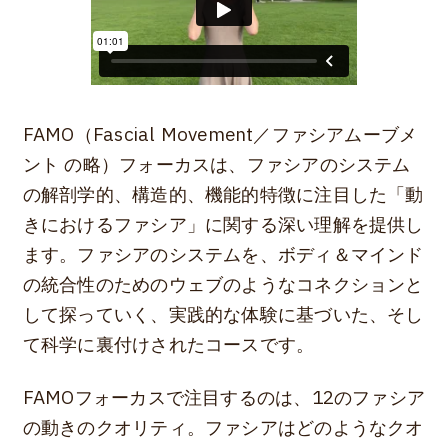
FAMO（Fascial Movement／ファシアムーブメ
ント の略）フォーカスは、ファシアのシステム
の解剖学的、構造的、機能的特徴に注目した「動
きにおけるファシア」に関する深い理解を提供し
ます。ファシアのシステムを、ボディ＆マインド
の統合性のためのウェブのようなコネクションと
して探っていく、実践的な体験に基づいた、そし
て科学に裏付けされたコースです。
FAMOフォーカスで注目するのは、12のファシア
の動きのクオリティ。ファシアはどのようなクオ