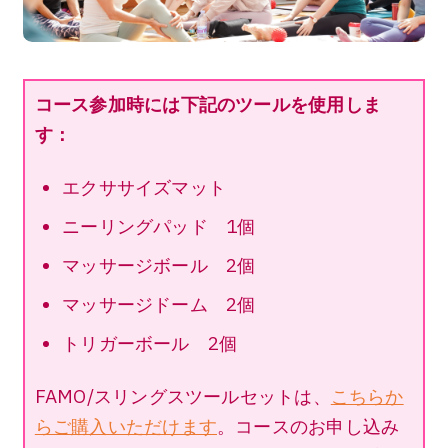
コース参加時には下記のツールを使用しま
す：
エクササイズマット
ニーリングパッド 1個
マッサージボール 2個
マッサージドーム 2個
トリガーボール 2個
FAMO/スリングスツールセットは、
こちらか
らご購入いただけます
。コースのお申し込み