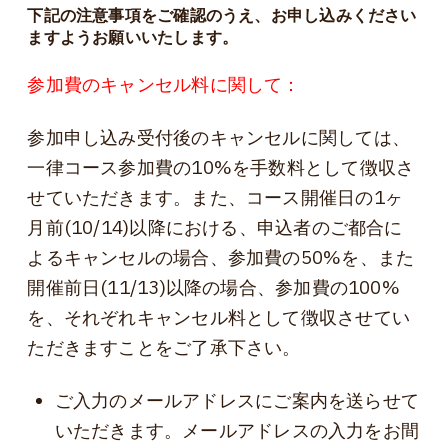
下記の注意事項をご確認のうえ、お申し込みください
ますようお願いいたします。
参加費のキャンセル料に関して：
参加申し込み受付後のキャンセルに関しては、
一律コース参加費の10%を手数料として徴収さ
せていただきます。また、コース開催日の1ヶ
月前(10/14)以降における、申込者のご都合に
よるキャンセルの場合、参加費の50%を、また
開催前日(11/13)以降の場合、参加費の100%
を、それぞれキャンセル料として徴収させてい
ただきますことをご了承下さい。
ご入力のメールアドレスにご案内を送らせて
いただきます。メールアドレスの入力をお間