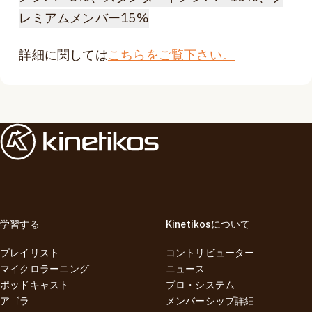
レミアムメンバー15%
詳細に関しては
こちらをご覧下さい。
学習する
Kinetikosについて
プレイリスト
コントリビューター
マイクロラーニング
ニュース
ポッドキャスト
プロ・システム
アゴラ
メンバーシップ詳細