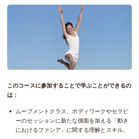
このコースに参加することで学ぶことができるの
は：
ムーブメントクラス、ボディワークやセラピ
ーのセッションに新たな側面を加える「動き
におけるファシア」に関する理解とスキル。