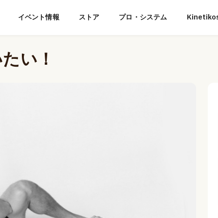
イベント情報
ストア
プロ・システム
Kineti
いたい！