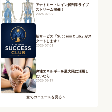
アナトミートレイン解剖学ライブ
ストリーム開催！
2026.07.09
新サービス「Success Club」がス
タートします！
2026.07.01
弾性エネルギーを最大限に活用し
たいなら
2026.06.17
全てのニュースを見る