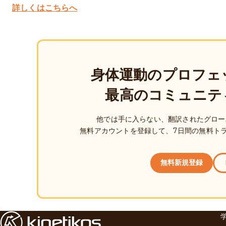
詳しくはこちらへ
身体運動のプロフェ
最高のコミュニテ
他では手に入らない、翻訳されたグロー
無料アカウントを登録して、7日間の無料ト
無料新規登録