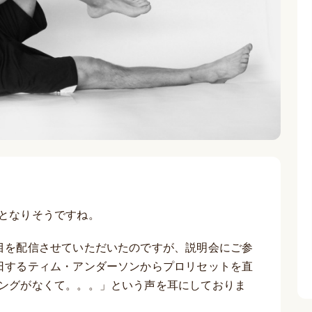
となりそうですね。
目を配信させていただいたのですが、説明会にご参
日するティム・アンダーソンからプロリセットを直
ングがなくて。。。」という声を耳にしておりま