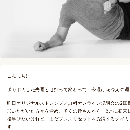
こんにちは。
ポカポカした先週とは打って変わって、今週は花冷えの週
昨日オリジナルストレングス無料オンライン説明会の2回
加いただいた方々を含め、多くの皆さんから「5月に初来
接学びたいけれど、まだプレスリセットを受講するタイミ
す。