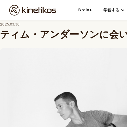
Brain+
学習する
2025.03.30
ティム・アンダーソンに会