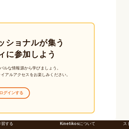
ッショナルが集う
ィに参加しよう
バルな情報源から学びましょう。
ライアルアクセスをお楽しみください。
ログインする
学習する
Kinetikosについて
ス