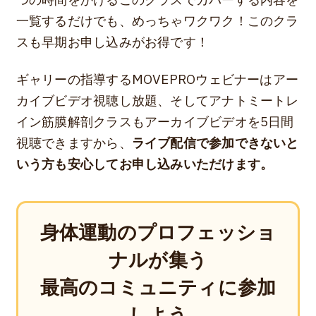
つの時間をかけるこのクラスでカバーする内容を
一覧するだけでも、めっちゃワクワク！このクラ
スも早期お申し込みがお得です！
ギャリーの指導するMOVEPROウェビナーはアー
カイブビデオ視聴し放題、そしてアナトミートレ
イン筋膜解剖クラスもアーカイブビデオを5日間
視聴できますから、
ライブ配信で参加できないと
いう方も安心してお申し込みいただけます。
身体運動のプロフェッショ
ナルが集う
最高のコミュニティに参加
しよう