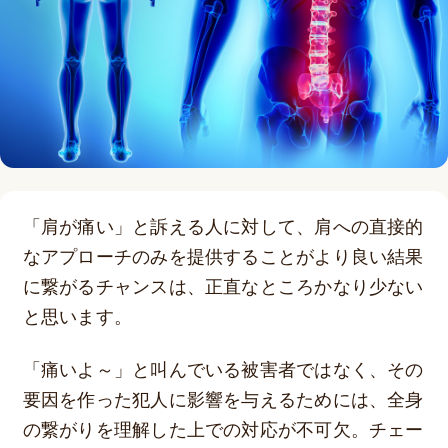
「肩が痛い」と訴える人に対して、肩への直接的
なアプローチのみを提供することがより良い結果
に繋がるチャンスは、正直なところかなり少ない
と思います。
「痛いよ～」と叫んでいる被害者ではなく、その
要因を作った犯人に影響を与えるためには、全身
の繋がりを理解した上での対応が不可欠。チェー