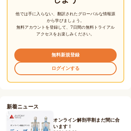
他では手に入らない、翻訳されたグローバルな情報源
から学びましょう。
無料アカウントを登録して、7日間の無料トライアル
アクセスをお楽しみください。
無料新規登録
ログインする
新着ニュース
オンライン解剖早割まだ間に合
います！