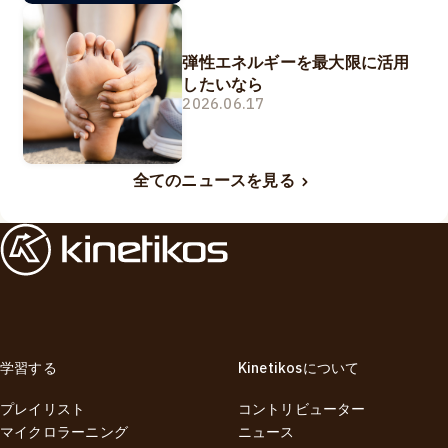
弾性エネルギーを最大限に活用
したいなら
2026.06.17
全てのニュースを見る
学習する
Kinetikosについて
プレイリスト
コントリビューター
マイクロラーニング
ニュース