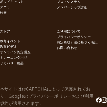
ポッドキャスト
プロ・システム
アゴラ
メンバーシップ詳細
検索
ストア
ご利用について
プライバシーポリシー
教育イベント
特定商取引法に基づく表記
教育ビデオ
お問い合わせ
オンライン認定講座
トレーニング用品
リカバリー用品
本サイトはreCAPTCHAによって保護されてお
り、Googleの
プライバシーポリシー
および
利用
規約
が適用されます。