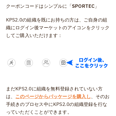
クーポンコードはシンプルに「
SPORTEC
」
KPS2.0の組織を既にお持ちの方は、ご自身の組
織にログイン後マーケットのアイコンをクリック
してご購入いただけます：
まだKPS2.0に組織を無料登録されていない方
は、
このページからパッケージを購入し
、そのお
手続きのプロセス中にKPS2.0の組織登録を行な
っていただくことができます。