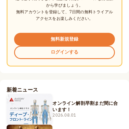
から学びましょう。
無料アカウントを登録して、7日間の無料トライアル
アクセスをお楽しみください。
無料新規登録
ログインする
新着ニュース
オンライン解剖早割まだ間に合
います！
2026.08.01