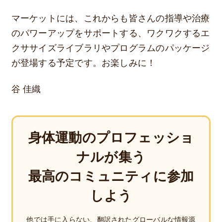
マーケットには、これからも皆さんの指導や治療
のパワーアップをサポートする、ワクワクするエ
クササイズライブラリやプログラムのパッケージ
が登場する予定です。お楽しみに！
谷 佳織
身体運動のプロフェッショ
ナルが集う
最高のコミュニティに参加
しよう
他では手に入らない、翻訳されたグローバルな情報源