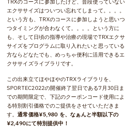
TRXのコースに参加したけど、普段使っていない
エクササイズはついつい忘れてしまって。。。。
という方も、TRXのコースに参加しようと思いつ
つタイミングが合わなくて。。。。という方に
も、そして日頃の指導や治療の現場でTRXエクサ
サイズをプログラムに取り入れたいと思っている
方ならどなたでも、めっちゃ便利に活用できるエ
クササイズライブラリです。
この出来立てほやほやのTRXライブラリを、
SPORTEC2022の開催終了翌日である7月30日ま
での期間限定で、下記のクーポンコード使用によ
る特別割引価格でのご提供をさせていただきま
す。
通常価格¥5,980 を、なぁんと半額以下の
¥2,490にて特別提供中！