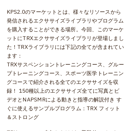
KPS2.0のマーケットとは、様々なリソースから
発信されるエクササイズライブラリやプログラム
を購入することができる場所。今回、このマーケ
ットにTRXエクササイズライブラリが登場しまし
た！TRXライブラリには下記の全てが含まれてい
ます：
TRXサスペンショントレーニングコース、グルー
プトレーニングコース、スポーツ医学トレーニン
グコースで紹介される全てのエクササイズを収
録！ 150種以上のエクササイズ全てに写真とビ
デオとNAPSMRによる動きと指導の解説付き す
ぐに使えるサンプルプログラム：TRX フィット
＆ストロング