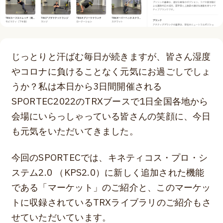
じっとりと汗ばむ毎日が続きますが、皆さん湿度
やコロナに負けることなく元気にお過ごしでしょ
うか？私は本日から3日間開催される
SPORTEC2022のTRXブースで1日全国各地から
会場にいらっしゃっている皆さんの笑顔に、今日
も元気をいただいてきました。
今回のSPORTECでは、キネティコス・プロ・シ
ステム2.0 （KPS2.0）に新しく追加された機能
である「マーケット」のご紹介と、このマーケッ
トに収録されているTRXライブラリのご紹介もさ
せていただいています。