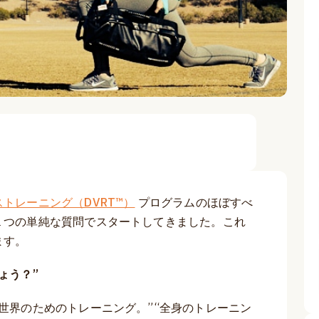
トレーニング（DVRT™）
プログラムのほぼすべ
１つの単純な質問でスタートしてきました。これ
ます。
ょう？”
世界のためのトレーニング。”“全身のトレーニン