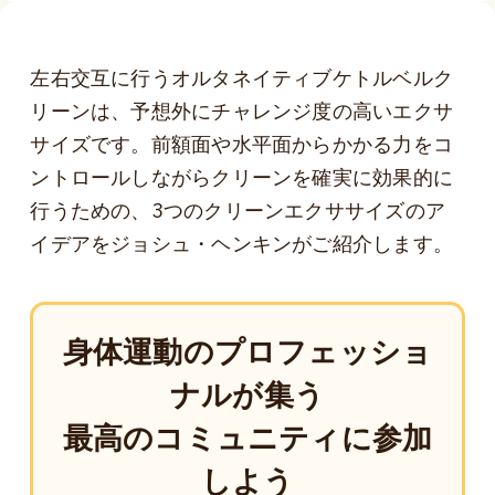
左右交互に行うオルタネイティブケトルベルク
リーンは、予想外にチャレンジ度の高いエクサ
サイズです。前額面や水平面からかかる力をコ
ントロールしながらクリーンを確実に効果的に
行うための、3つのクリーンエクササイズのア
イデアをジョシュ・ヘンキンがご紹介します。
身体運動のプロフェッショ
ナルが集う
最高のコミュニティに参加
しよう