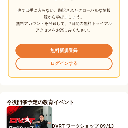
他では手に入らない、翻訳されたグローバルな情報
源から学びましょう。
無料アカウントを登録して、7日間の無料トライアル
アクセスをお楽しみください。
無料新規登録
ログインする
今後開催予定の教育イベント
DVRT ワークショップ 09/13