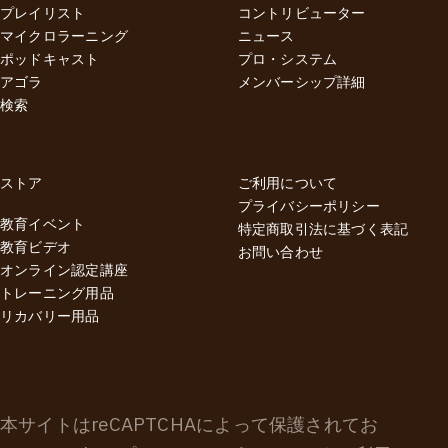
プレイリスト
コントリビューター
マイクロラーニング
ニュース
ポッドキャスト
プロ・システム
アゴラ
メンバーシップ詳細
検索
ストア
ご利用について
プライバシーポリシー
教育イベント
特定商取引法に基づく表記
教育ビデオ
お問い合わせ
オンライン認定講座
トレーニング用品
リカバリー用品
本サイトはreCAPTCHAによって保護されてお