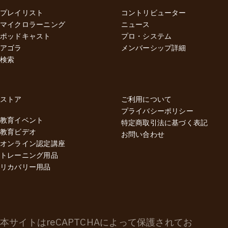
プレイリスト
コントリビューター
マイクロラーニング
ニュース
ポッドキャスト
プロ・システム
アゴラ
メンバーシップ詳細
検索
ストア
ご利用について
プライバシーポリシー
教育イベント
特定商取引法に基づく表記
教育ビデオ
お問い合わせ
オンライン認定講座
トレーニング用品
リカバリー用品
本サイトはreCAPTCHAによって保護されてお