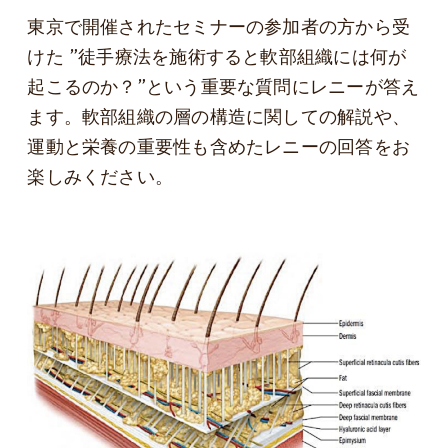
東京で開催されたセミナーの参加者の方から受
けた ”徒手療法を施術すると軟部組織には何が
起こるのか？”という重要な質問にレニーが答え
ます。軟部組織の層の構造に関しての解説や、
運動と栄養の重要性も含めたレニーの回答をお
楽しみください。