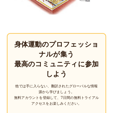
身体運動のプロフェッショ
ナルが集う
最高のコミュニティに参加
しよう
他では手に入らない、翻訳されたグローバルな情報
源から学びましょう。
無料アカウントを登録して、7日間の無料トライアル
アクセスをお楽しみください。