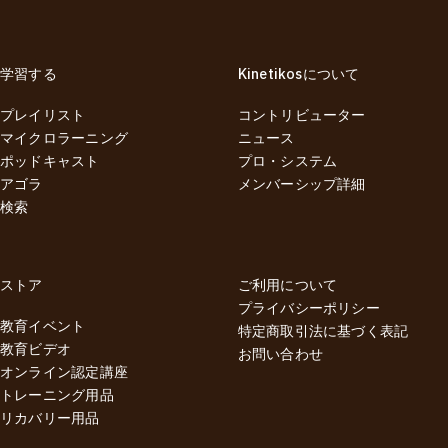
学習する
Kinetikosについて
プレイリスト
コントリビューター
マイクロラーニング
ニュース
ポッドキャスト
プロ・システム
アゴラ
メンバーシップ詳細
検索
ストア
ご利用について
プライバシーポリシー
教育イベント
特定商取引法に基づく表記
教育ビデオ
お問い合わせ
オンライン認定講座
トレーニング用品
リカバリー用品