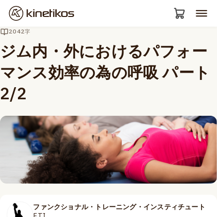
2042字
ジム内・外におけるパフォー
マンス効率の為の呼吸 パート
2/2
ファンクショナル・トレーニング・インスティチュート
FTI