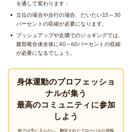
を通して変わります：
立位の場合や歩行の場合、だいたい15～30
パーセントの収縮が必要になります。
プッシュアップや近隣でのジョギングでは、
腹部複合体全体に40～60パーセントの収縮
が必要になるでしょう。
身体運動のプロフェッショ
ナルが集う
最高のコミュニティに参加
しよう
他では手に入らない、翻訳されたグローバルな情報