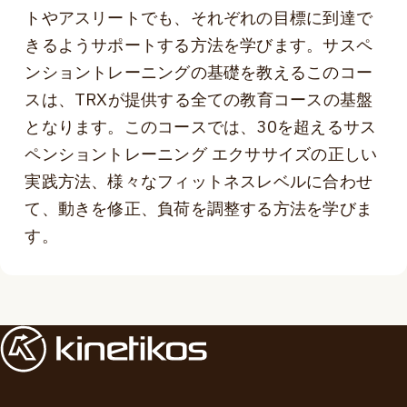
トやアスリートでも、それぞれの目標に到達で
きるようサポートする方法を学びます。サスペ
ンショントレーニングの基礎を教えるこのコー
スは、TRXが提供する全ての教育コースの基盤
となります。このコースでは、30を超えるサス
ペンショントレーニング エクササイズの正しい
実践方法、様々なフィットネスレベルに合わせ
て、動きを修正、負荷を調整する方法を学びま
す。