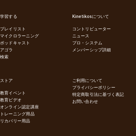
学習する
Kinetikosについて
プレイリスト
コントリビューター
マイクロラーニング
ニュース
ポッドキャスト
プロ・システム
アゴラ
メンバーシップ詳細
検索
ストア
ご利用について
プライバシーポリシー
教育イベント
特定商取引法に基づく表記
教育ビデオ
お問い合わせ
オンライン認定講座
トレーニング用品
リカバリー用品