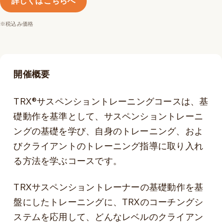
詳しくはこちらへ
※税込み価格
開催概要
TRX®サスペンショントレーニングコースは、基
礎動作を基準として、サスペンショントレーニ
ングの基礎を学び、自身のトレーニング、およ
びクライアントのトレーニング指導に取り入れ
る方法を学ぶコースです。
TRXサスペンショントレーナーの基礎動作を基
盤にしたトレーニングに、TRXのコーチングシ
ステムを応用して、どんなレベルのクライアン