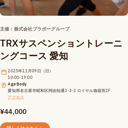
主催：株式会社ブラボーグループ
TRXサスペンショントレーニ
ングコース 愛知
2025年11月09日（日）
10:00-19:00
Age Body
愛知県名古屋市昭和区阿由知通3-3-2 ロイヤル御器所2F
アクセス
¥44,000