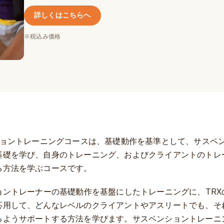
詳しくはこちらへ
※税込み価格
ンショントレーニングコースは、基礎動作を基準として、サスペ
基礎を学び、自身のトレーニング、およびクライアントのトレ
る方法を学ぶコースです。
ョントレーナーの基礎動作を基盤にしたトレーニングに、TRX
応用して、どんなレベルのクライアントやアスリートでも、そ
るようサポートする方法を学びます。サスペンショントレーニ