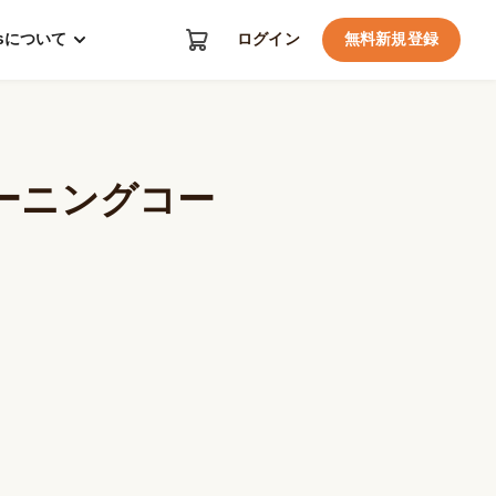
kosについて
ログイン
無料新規登録
ーニングコー