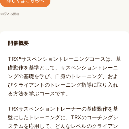
詳しくはこちらへ
※税込み価格
開催概要
TRX®サスペンショントレーニングコースは、基
礎動作を基準として、サスペンショントレーニ
ングの基礎を学び、自身のトレーニング、およ
びクライアントのトレーニング指導に取り入れ
る方法を学ぶコースです。
TRXサスペンショントレーナーの基礎動作を基
盤にしたトレーニングに、TRXのコーチングシ
ステムを応用して、どんなレベルのクライアン