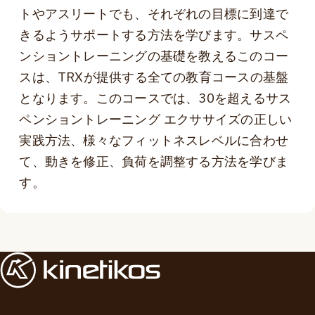
トやアスリートでも、それぞれの目標に到達で
きるようサポートする方法を学びます。サスペ
ンショントレーニングの基礎を教えるこのコー
スは、TRXが提供する全ての教育コースの基盤
となります。このコースでは、30を超えるサス
ペンショントレーニング エクササイズの正しい
実践方法、様々なフィットネスレベルに合わせ
て、動きを修正、負荷を調整する方法を学びま
す。