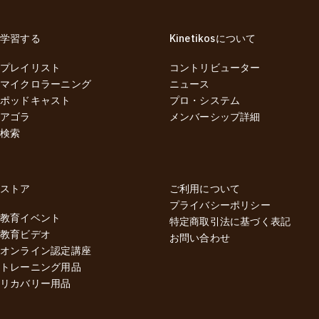
学習する
Kinetikosについて
プレイリスト
コントリビューター
マイクロラーニング
ニュース
ポッドキャスト
プロ・システム
アゴラ
メンバーシップ詳細
検索
ストア
ご利用について
プライバシーポリシー
教育イベント
特定商取引法に基づく表記
教育ビデオ
お問い合わせ
オンライン認定講座
トレーニング用品
リカバリー用品