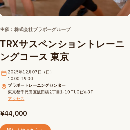
主催：株式会社ブラボーグループ
TRXサスペンショントレーニ
ングコース 東京
2025年12月07日（日）
10:00-19:00
ブラボートレーニングセンター
東京都千代田区飯田橋2丁目1-10 TUGビル3F
アクセス
¥44,000